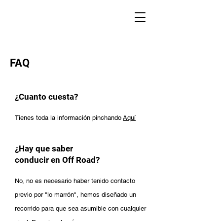
FAQ
¿Cuanto cuesta?
Tienes toda la información pinchando
Aquí
¿Hay que saber
conducir en Off Road?
No, no es necesario haber tenido contacto
previo por "lo marrón", hemos diseñado un
recorrido para que sea asumible con cualquier